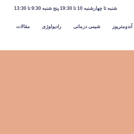
شنبه تا چهارشنبه 10 تا 19:30 پنج شنبه 9:30 تا 13:30
آندومتریوز
شیمی درمانی
رادیولوژی
مقالات