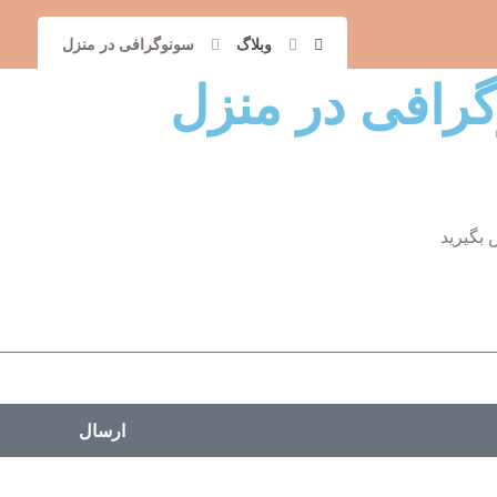
وبلاگ
سونوگرافی در منزل
 بگیرید
ارسال