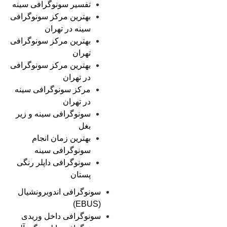
تفسیر سونوگرافی سینه
بهترین مرکز سونوگرافی
سینه در تهران
بهترین مرکز سونوگرافی
تهران
بهترین مرکز سونوگرافی
در تهران
مرکز سونوگرافی سینه
در تهران
سونوگرافی سینه و زیر
بغل
بهترین زمان انجام
سونوگرافی سینه
سونوگرافی داپلر رنگی
پستان
سونوگرافی اندوبرونشیال
(EBUS)
سونوگرافی داخل وریدی