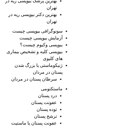
بهترین پرشک بیوپسی ریه در
تهران
بهترین دکتر بیوپسی ریه در
تهران
سونوگرافی بیوپسی چیست
آزمایش بیوپسی چیست
بیوپسی وکیوم چیست؟
بیوپسی کلیه و تشخیص بیماری
های کلیوی
ژنیکوماستی یا بزرگ شدن
پستان در مردان
سرطان پستان در مردان
ماستکتومی
درد پستان
عفونت پستان
توده پستان
ترشح پستان
عفونت پستان یا ماستیت