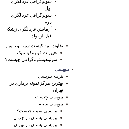
سونوگرافی غربالگری
اول
سونوگرافی غربالگری
دوم
آزمایش غربالگری ژنتیکی
قبل از تولد
تفاوت بین کیست سینه و تومور
تغییرات فیبروکیستیک
سونوهیستروگرافی چیست؟
بیوپسی
هزینه بیوپسی
بهترین مرکز نمونه برداری در
تهران
بیوپسی چیست
بیوپسی سینه
بیوپسی سینه چیست؟
بیوپسی پستان در جردن
بیوپسی پستان در تهران