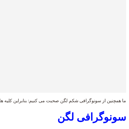
ما همچنین از سونوگرافی شکم لگن صحبت می کنیم: بنابراین کلیه ها، 
سونوگرافی لگن