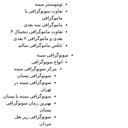
توموسنتز سینه
تفاوت سونوگرافی با
ماموگرافی
ماموگرافی سه بعدی
تفاوت ماموگرافی دیجیتال ۳
بعدی و ماموگرافی ۲ بعدی
عکس ماموگرافی سالم
سونوگرافی سینه
انواع سونوگرافی
مرکز سونوگرافی سینه
سونوگرافی پستان
سونوگرافی سینه در
تهران
سونوگرافی سینه یا پستان
بهترین زمان سونوگرافی
پستان
سونوگرافی زیر بغل
مردان