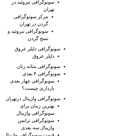
سونوگرافی تیروئید در
تهران
مرکز سونوگرافی
گردن در تهران
سونوگرافی تیروئید و
نسج گردن
سونوگرافی داپلر عروق
داپلر عروق
سونوگرافی مثانه زنان
سونوگرافی ۴ بعدی
سونوگرافی چهار بعدی
بارداری چیست؟
سونوگرافی واژینال درتهران
بهترین زمان برای
سونوگرافی واژینال
سونوگرافی ترانس
واژینال سه بعدی
قیمت سونوگرافی واژینال