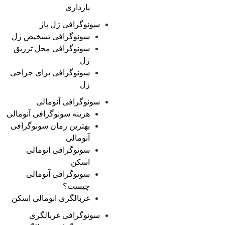
بارداری
سونوگرافی ژل پاژ
سونوگرافی تشخیص ژل
سونوگرافی محل تزریق
ژل
سونوگرافی برای جراحی
ژل
سونوگرافی آنومالی
هزینه سونوگرافی آنومالی
بهترین زمان سونوگرافی
آنومالی
سونوگرافی انومالی
اسکن
سونوگرافی آنومالی
چیست؟
غربالگری انومالی اسکن
سونوگرافی غربالگری