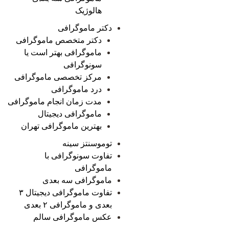
هالوژیک
دکتر ماموگرافی
دکتر متخصص ماموگرافی
ماموگرافی بهتر است یا
سونوگرافی
مرکز تخصصی ماموگرافی
درد ماموگرافی
مدت زمان انجام ماموگرافی
ماموگرافی دیجیتال
بهترین ماموگرافی تهران
توموسنتز سینه
تفاوت سونوگرافی با
ماموگرافی
ماموگرافی سه بعدی
تفاوت ماموگرافی دیجیتال ۳
بعدی و ماموگرافی ۲ بعدی
عکس ماموگرافی سالم