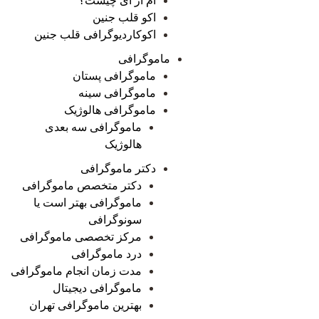
ام آر آی چیست؟
اکو قلب جنین
اکوکاردیوگرافی قلب جنین
ماموگرافی
ماموگرافی پستان
ماموگرافی سینه
ماموگرافی هالوژیک
ماموگرافی سه بعدی
هالوژیک
دکتر ماموگرافی
دکتر متخصص ماموگرافی
ماموگرافی بهتر است یا
سونوگرافی
مرکز تخصصی ماموگرافی
درد ماموگرافی
مدت زمان انجام ماموگرافی
ماموگرافی دیجیتال
بهترین ماموگرافی تهران