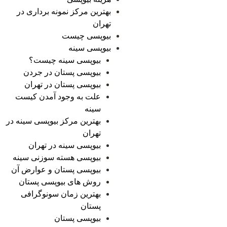
بهترین مرکز نمونه برداری در
تهران
بیوپسی چیست
بیوپسی سینه
بیوپسی سینه چیست؟
بیوپسی پستان در جردن
بیوپسی پستان در تهران
علت به وجود آمدن کیست
سینه
بهترین مرکز بیوپسی سینه در
تهران
بیوپسی سینه در تهران
بیوپسی هسته سوزنی سینه
بیوپسی پستان و عوارض آن
روش های بیوپسی پستان
بهترین زمان سونوگرافی
پستان
بیوپسی پستان