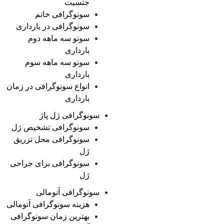
جنسیت
سونوگرافی خانم
سونوگرافی در بارداری
سونو سه ماهه دوم
بارداری
سونو سه ماهه سوم
بارداری
انواع سونوگرافی در زمان
بارداری
سونوگرافی ژل پاژ
سونوگرافی تشخیص ژل
سونوگرافی محل تزریق
ژل
سونوگرافی برای جراحی
ژل
سونوگرافی آنومالی
هزینه سونوگرافی آنومالی
بهترین زمان سونوگرافی