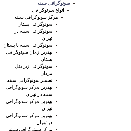
سونوگرافی سینه
انواع سونوگرافی
مرکز سونوگرافی سینه
سونوگرافی پستان
سونوگرافی سینه در
تهران
سونوگرافی سینه یا پستان
بهترین زمان سونوگرافی
پستان
سونوگرافی زیر بغل
مردان
تفسیر سونوگرافی سینه
بهترین مرکز سونوگرافی
سینه در تهران
بهترین مرکز سونوگرافی
تهران
بهترین مرکز سونوگرافی
در تهران
مرکز سونوگرافی سینه