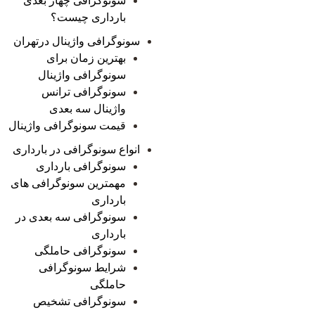
سونوگرافی چهار بعدی
بارداری چیست؟
سونوگرافی واژینال درتهران
بهترین زمان برای
سونوگرافی واژینال
سونوگرافی ترانس
واژینال سه بعدی
قیمت سونوگرافی واژینال
انواع سونوگرافی در بارداری
سونوگرافی بارداری
مهمترین سونوگرافی های
بارداری
سونوگرافی سه بعدی در
بارداری
سونوگرافی حاملگی
شرایط سونوگرافی
حاملگی
سونوگرافی تشخیص