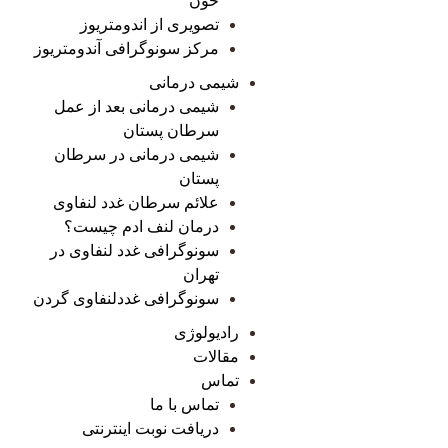
خون
تصویری از اندومتریوز
مرکز سونوگرافی آندومتریوز
شیمی درمانی
شیمی درمانی بعد از عمل
سرطان پستان
شیمی درمانی در سرطان
پستان
علائم سرطان غدد لنفاوی
درمان لنف ادم چیست؟
سونوگرافی غدد لنفاوی در
تهران
سونوگرافی غددلنفاوی گردن
رادیولوژی
مقالات
تماس
تماس با ما
دریافت نوبت اینترنتی