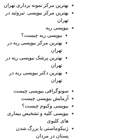
بهترین مرکز نمونه برداری تهران
بهترین مرکز بیوپسی تیروئید در
تهران
بیوپسی ریه
بیوپسی ریه چیست؟
بهترین مرکز بیوپسی ریه در
تهران
بهترین پرشک بیوپسی ریه در
تهران
بهترین دکتر بیوپسی ریه در
تهران
سونوگرافی بیوپسی چیست
آزمایش بیوپسی چیست
بیوپسی وکیوم چیست؟
بیوپسی کلیه و تشخیص بیماری
های کلیوی
ژنیکوماستی یا بزرگ شدن
پستان در مردان