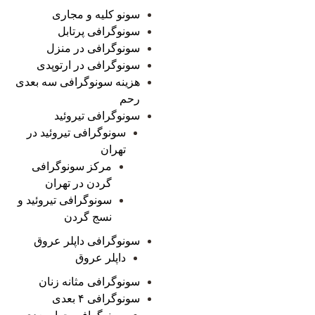
سونو کلیه و مجاری
سونوگرافی پرتابل
سونوگرافی در منزل
سونوگرافی در ارتوپدی
هزینه سونوگرافی سه بعدی
رحم
سونوگرافی تیروئید
سونوگرافی تیروئید در
تهران
مرکز سونوگرافی
گردن در تهران
سونوگرافی تیروئید و
نسج گردن
سونوگرافی داپلر عروق
داپلر عروق
سونوگرافی مثانه زنان
سونوگرافی ۴ بعدی