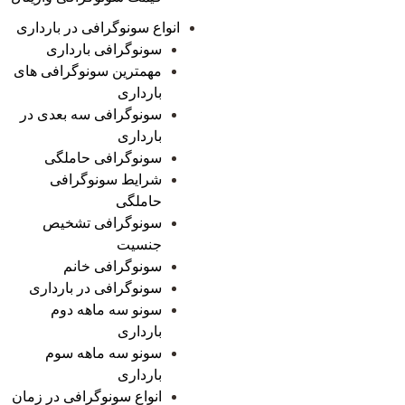
انواع سونوگرافی در بارداری
سونوگرافی بارداری
مهمترین سونوگرافی های
بارداری
سونوگرافی سه بعدی در
بارداری
سونوگرافی حاملگی
شرایط سونوگرافی
حاملگی
سونوگرافی تشخیص
جنسیت
سونوگرافی خانم
سونوگرافی در بارداری
سونو سه ماهه دوم
بارداری
سونو سه ماهه سوم
بارداری
انواع سونوگرافی در زمان