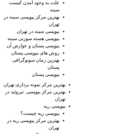
علت به وجود آمدن کیست
سینه
بهترین مرکز بیوپسی سینه در
تهران
بیوپسی سینه در تهران
بیوپسی هسته سوزنی سینه
بیوپسی پستان و عوارض آن
روش های بیوپسی پستان
بهترین زمان سونوگرافی
پستان
بیوپسی پستان
بهترین مرکز نمونه برداری تهران
بهترین مرکز بیوپسی تیروئید در
تهران
بیوپسی ریه
بیوپسی ریه چیست؟
بهترین مرکز بیوپسی ریه در
تهران