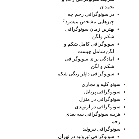
تخمدان
در سونوگرافی رحم چه
چیزهایی مشخص میشود؟
بهترین زمان سونوگرافی
شکم ولگن
سونوگرافی کامل شکم و
لگن شامل چیست
آمادگی برای سونوگرافی
شکم و لگن
سونوگرافی داپلر رنگی شکم
سونو کلیه و مجاری
سونوگرافی پرتابل
سونوگرافی در منزل
سونوگرافی در ارتوپدی
هزینه سونوگرافی سه بعدی
رحم
سونوگرافی تیروئید
سونوگرافی تیروئید در تهران