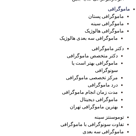
ماموگرافی
ماموگرافی پستان
ماموگرافی سینه
ماموگرافی هالوژیک
ماموگرافی سه بعدی هالوژیک
دکتر ماموگرافی
دکتر متخصص ماموگرافی
ماموگرافی بهتر است یا
سونوگرافی
مرکز تخصصی ماموگرافی
درد ماموگرافی
مدت زمان انجام ماموگرافی
ماموگرافی دیجیتال
بهترین ماموگرافی تهران
توموسنتز سینه
تفاوت سونوگرافی با ماموگرافی
ماموگرافی سه بعدی