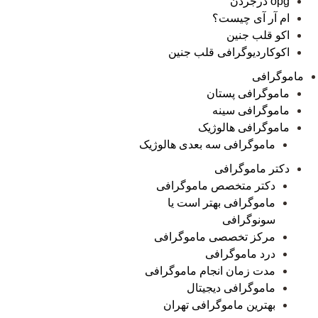
opg درجردن
ام آر آی چیست؟
اکو قلب جنین
اکوکاردیوگرافی قلب جنین
ماموگرافی
ماموگرافی پستان
ماموگرافی سینه
ماموگرافی هالوژیک
ماموگرافی سه بعدی هالوژیک
دکتر ماموگرافی
دکتر متخصص ماموگرافی
ماموگرافی بهتر است یا
سونوگرافی
مرکز تخصصی ماموگرافی
درد ماموگرافی
مدت زمان انجام ماموگرافی
ماموگرافی دیجیتال
بهترین ماموگرافی تهران