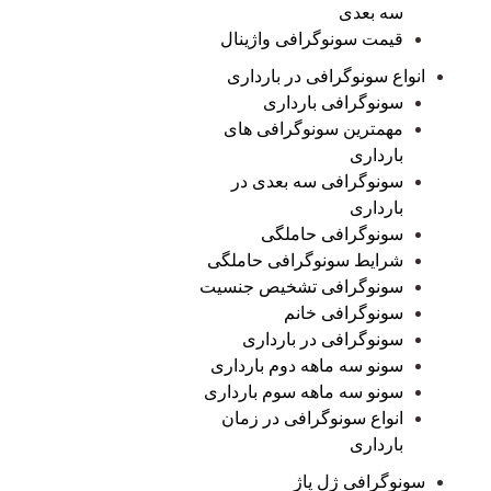
سه بعدی
قیمت سونوگرافی واژینال
انواع سونوگرافی در بارداری
سونوگرافی بارداری
مهمترین سونوگرافی های
بارداری
سونوگرافی سه بعدی در
بارداری
سونوگرافی حاملگی
شرایط سونوگرافی حاملگی
سونوگرافی تشخیص جنسیت
سونوگرافی خانم
سونوگرافی در بارداری
سونو سه ماهه دوم بارداری
سونو سه ماهه سوم بارداری
انواع سونوگرافی در زمان
بارداری
سونوگرافی ژل پاژ