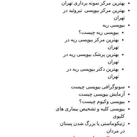
بهترین مرکز نمونه برداری تهران
بهترین مرکز بیوپسی تیروئید در
تهران
بیوپسی ریه
بیوپسی ریه چیست؟
بهترین مرکز بیوپسی ریه در
تهران
بهترین پرشک بیوپسی ریه در
تهران
بهترین دکتر بیوپسی ریه در
تهران
سونوگرافی بیوپسی چیست
آزمایش بیوپسی چیست
بیوپسی وکیوم چیست؟
بیوپسی کلیه و تشخیص بیماری های
کلیوی
ژنیکوماستی یا بزرگ شدن پستان
در مردان