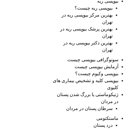
بیوپسی ریه
بیوپسی ریه چیست؟
بهترین مرکز بیوپسی ریه در
تهران
بهترین پرشک بیوپسی ریه در
تهران
بهترین دکتر بیوپسی ریه در
تهران
سونوگرافی بیوپسی چیست
آزمایش بیوپسی چیست
بیوپسی وکیوم چیست؟
بیوپسی کلیه و تشخیص بیماری های
کلیوی
ژنیکوماستی یا بزرگ شدن پستان
در مردان
سرطان پستان در مردان
ماستکتومی
درد پستان