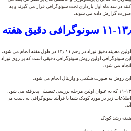
کنند در سه ماه اول بارداری تحت سونوگرافی قرار می گیرند و به
صورت گزارش داده می شوند.
۱۱-۱۳٫ سونوگرافی دقیق هفته
اولین معاینه دقیق نوزاد در رحم ۱۱-۱۳٫ در طول هفته انجام می شود.
این سونوگرافی اولین روش سونوگرافی دقیقی است که بر روی نوزاد
انجام می شود.
این روش به صورت شکمی و واژینال انجام می شود.
۱۱-۱۳ که به عنوان اولین مرحله بررسی تفصیلی پذیرفته می شود.
اطلاعات زیر در مورد کودک شما با فرآیند سونوگرافی به دست می
آید.
هفته رشد کودک
محل سکونت همسر نوزاد