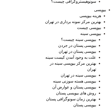
سونوهیستروگرافی چیست؟
بیوپسی
هزینه بیوپسی
بهترین مرکز نمونه برداری در تهران
بیوپسی چیست
بیوپسی سینه
بیوپسی سینه چیست؟
بیوپسی پستان در جردن
بیوپسی پستان در تهران
علت به وجود آمدن کیست سینه
بهترین مرکز بیوپسی سینه در
تهران
بیوپسی سینه در تهران
بیوپسی هسته سوزنی سینه
بیوپسی پستان و عوارض آن
روش های بیوپسی پستان
بهترین زمان سونوگرافی پستان
بیوپسی پستان