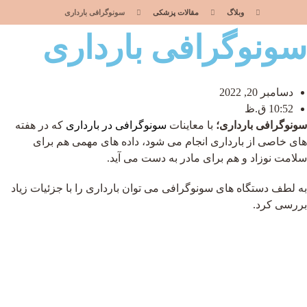
وبلاگ
مقالات پزشکی
سونوگرافی بارداری
سونوگرافی بارداری
دسامبر 20, 2022
10:52 ق.ظ
سونوگرافی بارداری؛
با معاینات
سونوگرافی در بارداری
که در هفته
های خاصی از بارداری انجام می شود، داده های مهمی هم برای
سلامت نوزاد و هم برای مادر به دست می آید.
به لطف دستگاه های سونوگرافی می توان بارداری را با جزئیات زیاد
بررسی کرد.