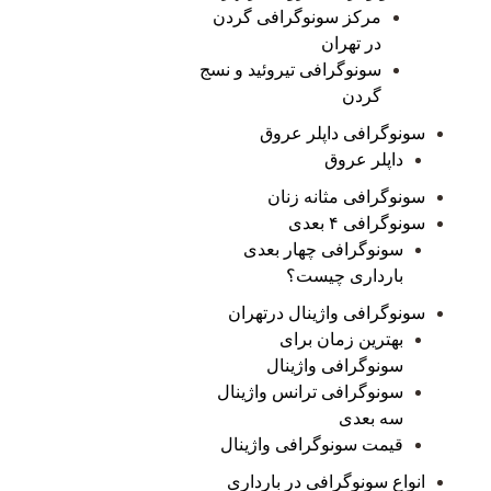
مرکز سونوگرافی گردن
در تهران
سونوگرافی تیروئید و نسج
گردن
سونوگرافی داپلر عروق
داپلر عروق
سونوگرافی مثانه زنان
سونوگرافی ۴ بعدی
سونوگرافی چهار بعدی
بارداری چیست؟
سونوگرافی واژینال درتهران
بهترین زمان برای
سونوگرافی واژینال
سونوگرافی ترانس واژینال
سه بعدی
قیمت سونوگرافی واژینال
انواع سونوگرافی در بارداری