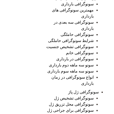
سونوگرافی بارداری
مهمترین سونوگرافی های
بارداری
سونوگرافی سه بعدی در
بارداری
سونوگرافی حاملگی
شرایط سونوگرافی حاملگی
سونوگرافی تشخیص جنسیت
سونوگرافی خانم
سونوگرافی در بارداری
سونو سه ماهه دوم بارداری
سونو سه ماهه سوم بارداری
انواع سونوگرافی در زمان
بارداری
سونوگرافی ژل پاژ
سونوگرافی تشخیص ژل
سونوگرافی محل تزریق ژل
سونوگرافی برای جراحی ژل