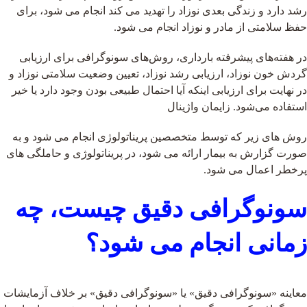
رشد دارد و زندگی بعدی نوزاد را تهدید می کند انجام می شود، برای
حفظ سلامتی از مادر و نوزاد انجام می شود.
در هفته‌های پیشرفته بارداری، روش‌های سونوگرافی برای ارزیابی
گردش خون نوزاد، ارزیابی رشد نوزاد، تعیین وضعیت سلامتی نوزاد و
در نهایت برای ارزیابی اینکه آیا احتمال طبیعی بودن وجود دارد یا خیر
استفاده می‌شود. زایمان واژینال
روش های زیر که توسط متخصصین پریناتولوژی انجام می شود و به
صورت گزارش به بیمار ارائه می شود، در پریناتولوژی و حاملگی های
پرخطر اعمال می شود.
سونوگرافی دقیق چیست، چه
زمانی انجام می شود؟
معاینه «سونوگرافی دقیق» یا «سونوگرافی دقیق» بر خلاف آزمایشات