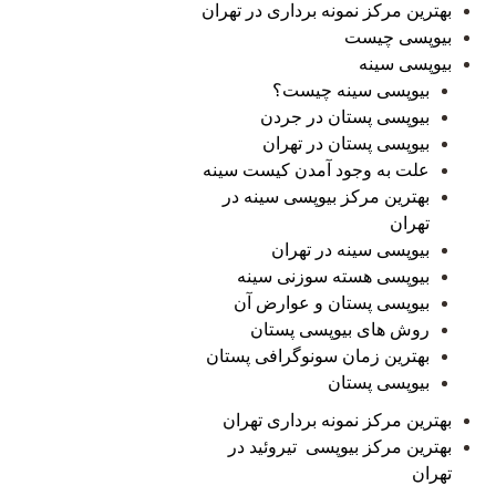
بهترین مرکز نمونه برداری در تهران
بیوپسی چیست
بیوپسی سینه
بیوپسی سینه چیست؟
بیوپسی پستان در جردن
بیوپسی پستان در تهران
علت به وجود آمدن کیست سینه
بهترین مرکز بیوپسی سینه در
تهران
بیوپسی سینه در تهران
بیوپسی هسته سوزنی سینه
بیوپسی پستان و عوارض آن
روش های بیوپسی پستان
بهترین زمان سونوگرافی پستان
بیوپسی پستان
بهترین مرکز نمونه برداری تهران
بهترین مرکز بیوپسی تیروئید در
تهران