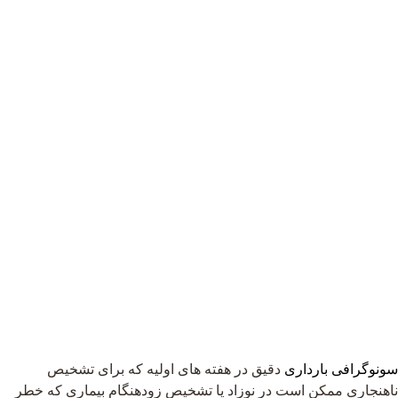
سونوگرافی بارداری
دقیق در هفته های اولیه که برای تشخیص
ناهنجاری ممکن است در نوزاد یا تشخیص زودهنگام بیماری که خطر