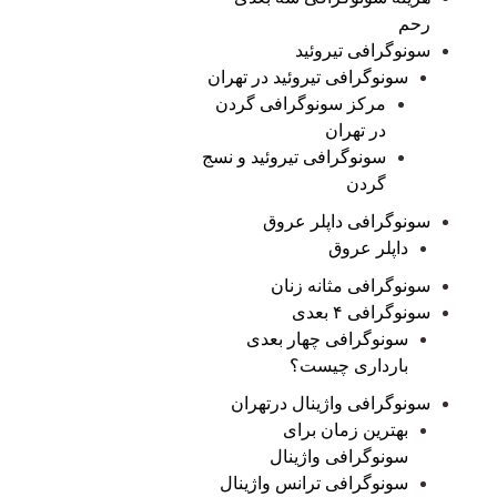
رحم
سونوگرافی تیروئید
سونوگرافی تیروئید در تهران
مرکز سونوگرافی گردن
در تهران
سونوگرافی تیروئید و نسج
گردن
سونوگرافی داپلر عروق
داپلر عروق
سونوگرافی مثانه زنان
سونوگرافی ۴ بعدی
سونوگرافی چهار بعدی
بارداری چیست؟
سونوگرافی واژینال درتهران
بهترین زمان برای
سونوگرافی واژینال
سونوگرافی ترانس واژینال