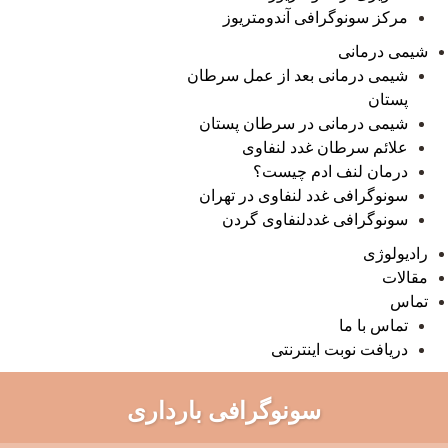
مرکز سونوگرافی آندومتریوز
شیمی درمانی
شیمی درمانی بعد از عمل سرطان
پستان
شیمی درمانی در سرطان پستان
علائم سرطان غدد لنفاوی
درمان لنف ادم چیست؟
سونوگرافی غدد لنفاوی در تهران
سونوگرافی غددلنفاوی گردن
رادیولوژی
مقالات
تماس
تماس با ما
دریافت نوبت اینترنتی
سونوگرافی بارداری