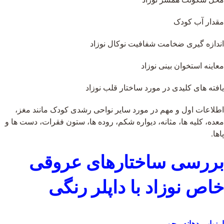
مقدار آب کودک
اندازه گیری ضخامت شفافیت نوکال نوزاد
معاینه استخوان بینی نوزاد
یافته های کلیدی در مورد ساختار قلب نوزاد
اطلاعات اول و مهم در مورد سایر نواحی رشدی کودک مانند مغز،
معده، کلیه ها، مثانه، دیواره شکم، روده ها، ستون فقرات، دست ها و
پاها.
بررسی ساختارهای عروقی
خاص نوزاد با داپلر رنگی
ارزیابی دهانه رحم