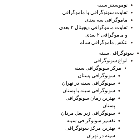
توموسنتز سینه
تفاوت سونوگرافی با ماموگرافی
ماموگرافی سه بعدی
تفاوت ماموگرافی دیجیتال ۳ بعدی
و ماموگرافی ۲ بعدی
عکس ماموگرافی سالم
سونوگرافی سینه
انواع سونوگرافی
مرکز سونوگرافی سینه
سونوگرافی پستان
سونوگرافی سینه در تهران
سونوگرافی سینه یا پستان
بهترین زمان سونوگرافی
پستان
سونوگرافی زیر بغل مردان
تفسیر سونوگرافی سینه
بهترین مرکز سونوگرافی
سینه در تهران