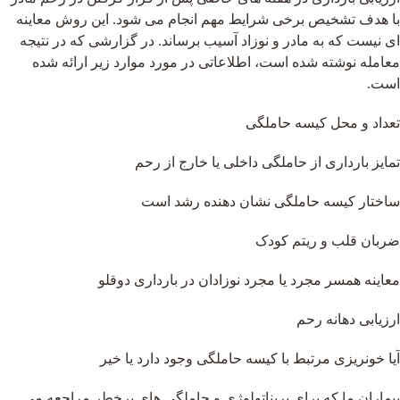
با هدف تشخیص برخی شرایط مهم انجام می شود. این روش معاینه
ای نیست که به مادر و نوزاد آسیب برساند. در گزارشی که در نتیجه
معامله نوشته شده است، اطلاعاتی در مورد موارد زیر ارائه شده
است.
تعداد و محل کیسه حاملگی
تمایز بارداری از حاملگی داخلی یا خارج از رحم
ساختار کیسه حاملگی نشان دهنده رشد است
ضربان قلب و ریتم کودک
معاینه همسر مجرد یا مجرد نوزادان در بارداری دوقلو
ارزیابی دهانه رحم
آیا خونریزی مرتبط با کیسه حاملگی وجود دارد یا خیر
بیماران ما که برای پریناتولوژی و حاملگی های پرخطر مراجعه می