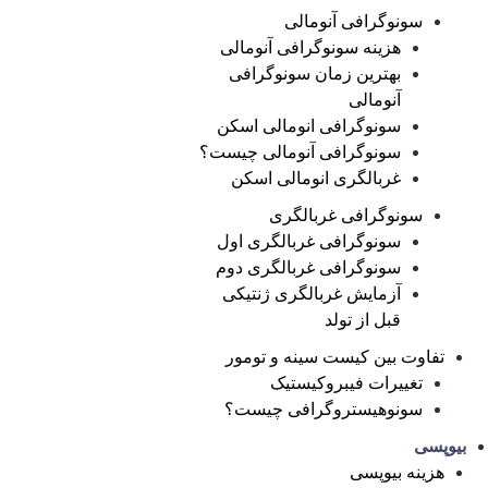
سونوگرافی آنومالی
هزینه سونوگرافی آنومالی
بهترین زمان سونوگرافی
آنومالی
سونوگرافی انومالی اسکن
سونوگرافی آنومالی چیست؟
غربالگری انومالی اسکن
سونوگرافی غربالگری
سونوگرافی غربالگری اول
سونوگرافی غربالگری دوم
آزمایش غربالگری ژنتیکی
قبل از تولد
تفاوت بین کیست سینه و تومور
تغییرات فیبروکیستیک
سونوهیستروگرافی چیست؟
بیوپسی
هزینه بیوپسی