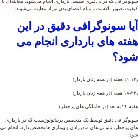
سونوگرافی که در پی‌گیری طبیعی بارداری انجام می‌شود، معاینه‌ای با
کیفیت تصویر بالاست و تمام اعضای بدن نوزاد معاینه می‌شوند.
آیا سونوگرافی دقیق در این
هفته های بارداری انجام می
شود؟
۱۱-۱۳٫ هفته (در همه زنان باردار)
۱۸-۲۳٫ هفته (در همه زنان باردار)
هفته ۲۴ به بعد (در حاملگی های پرخطر)
سونوگرافی دقیق توسط یک متخصص پریناتولوژیست که در بارداری
های پرخطر، ناتوانی های مادرزادی و بیماری ها تخصص دارد، انجام می
شود.