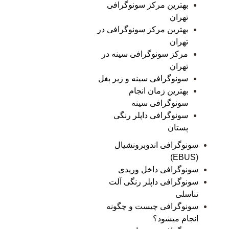
بهترین مرکز سونوگرافی
تهران
بهترین مرکز سونوگرافی در
تهران
مرکز سونوگرافی سینه در
تهران
سونوگرافی سینه و زیر بغل
بهترین زمان انجام
سونوگرافی سینه
سونوگرافی داپلر رنگی
پستان
سونوگرافی اندوبرونشیال
(EBUS)
سونوگرافی داخل وریدی
سونوگرافی داپلر رنگی آلت
تناسلی
سونوگرافی چیست و چگونه
انجام میشود؟