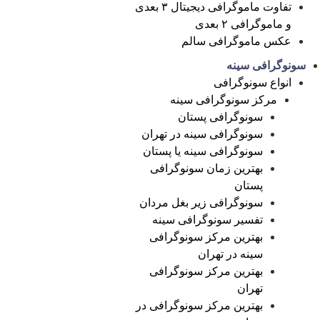
تفاوت ماموگرافی دیجیتال ۳ بعدی
و ماموگرافی ۲ بعدی
عکس ماموگرافی سالم
سونوگرافی سینه
انواع سونوگرافی
مرکز سونوگرافی سینه
سونوگرافی پستان
سونوگرافی سینه در تهران
سونوگرافی سینه یا پستان
بهترین زمان سونوگرافی
پستان
سونوگرافی زیر بغل مردان
تفسیر سونوگرافی سینه
بهترین مرکز سونوگرافی
سینه در تهران
بهترین مرکز سونوگرافی
تهران
بهترین مرکز سونوگرافی در