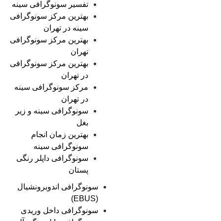
تفسیر سونوگرافی سینه
بهترین مرکز سونوگرافی
سینه در تهران
بهترین مرکز سونوگرافی
تهران
بهترین مرکز سونوگرافی
در تهران
مرکز سونوگرافی سینه
در تهران
سونوگرافی سینه و زیر
بغل
بهترین زمان انجام
سونوگرافی سینه
سونوگرافی داپلر رنگی
پستان
سونوگرافی اندوبرونشیال
(EBUS)
سونوگرافی داخل وریدی