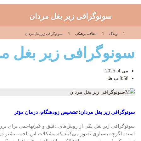
سونوگرافی زیر بغل مردان
وبلاگ
مقالات پزشکی
سونوگرافی زیر بغل مردان
سونوگرافی زیر بغل م
می 4, 2025
8:58 ب.ظ
سونوگرافی زیر بغل مردان؛ تشخیص زودهنگام، درمان مؤثر
سونوگرافی زیر بغل یکی از روش‌های دقیق و غیرتهاجمی برای بررسی
است. اگرچه بسیاری تصور می‌کنند که مشکلات این ناحیه بیشتر در 