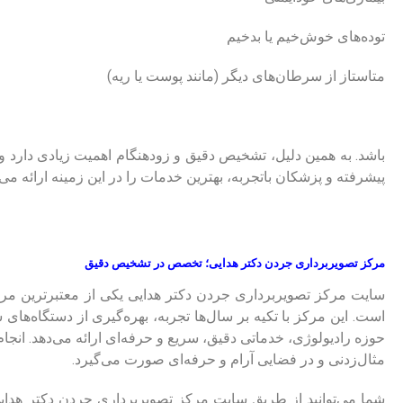
توده‌های خوش‌خیم یا بدخیم
متاستاز از سرطان‌های دیگر (مانند پوست یا ریه)
باشد. به همین دلیل، تشخیص دقیق و زودهنگام اهمیت زیادی دارد و
پیشرفته و پزشکان باتجربه، بهترین خدمات را در این زمینه ارائه می‌
مرکز تصویربرداری جردن دکتر هدایی؛ تخصص در تشخیص دقیق
سایت مرکز تصویربرداری جردن دکتر هدایی یکی از معتبرترین مر
است. این مرکز با تکیه بر سال‌ها تجربه، بهره‌گیری از دستگاه‌ه
حوزه رادیولوژی، خدماتی دقیق، سریع و حرفه‌ای ارائه می‌دهد. انجا
مثال‌زدنی و در فضایی آرام و حرفه‌ای صورت می‌گیرد.
شما می‌توانید از طریق سایت مرکز تصویربرداری جردن دکتر هدای