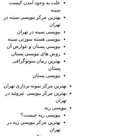
علت به وجود آمدن کیست
سینه
بهترین مرکز بیوپسی سینه در
تهران
بیوپسی سینه در تهران
بیوپسی هسته سوزنی سینه
بیوپسی پستان و عوارض آن
روش های بیوپسی پستان
بهترین زمان سونوگرافی
پستان
بیوپسی پستان
بهترین مرکز نمونه برداری تهران
بهترین مرکز بیوپسی تیروئید در
تهران
بیوپسی ریه
بیوپسی ریه چیست؟
بهترین مرکز بیوپسی ریه در
تهران