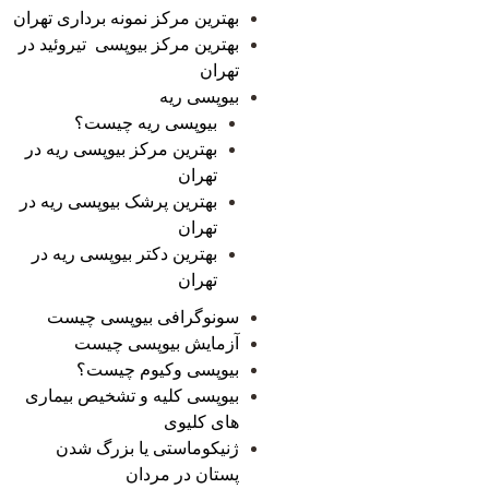
بهترین مرکز نمونه برداری تهران
بهترین مرکز بیوپسی تیروئید در
تهران
بیوپسی ریه
بیوپسی ریه چیست؟
بهترین مرکز بیوپسی ریه در
تهران
بهترین پرشک بیوپسی ریه در
تهران
بهترین دکتر بیوپسی ریه در
تهران
سونوگرافی بیوپسی چیست
آزمایش بیوپسی چیست
بیوپسی وکیوم چیست؟
بیوپسی کلیه و تشخیص بیماری
های کلیوی
ژنیکوماستی یا بزرگ شدن
پستان در مردان