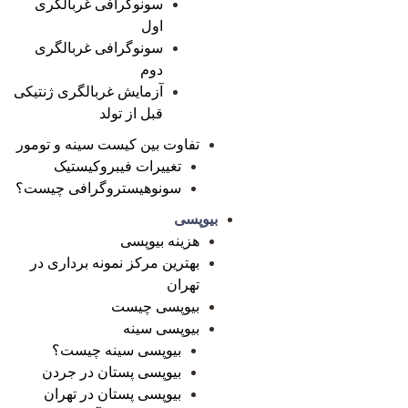
سونوگرافی غربالگری
اول
سونوگرافی غربالگری
دوم
آزمایش غربالگری ژنتیکی
قبل از تولد
تفاوت بین کیست سینه و تومور
تغییرات فیبروکیستیک
سونوهیستروگرافی چیست؟
بیوپسی
هزینه بیوپسی
بهترین مرکز نمونه برداری در
تهران
بیوپسی چیست
بیوپسی سینه
بیوپسی سینه چیست؟
بیوپسی پستان در جردن
بیوپسی پستان در تهران