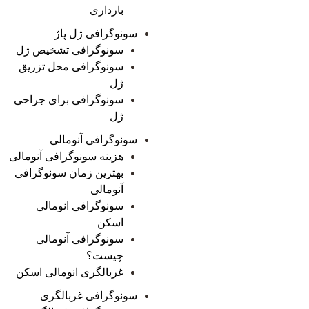
بارداری
سونوگرافی ژل پاژ
سونوگرافی تشخیص ژل
سونوگرافی محل تزریق
ژل
سونوگرافی برای جراحی
ژل
سونوگرافی آنومالی
هزینه سونوگرافی آنومالی
بهترین زمان سونوگرافی
آنومالی
سونوگرافی انومالی
اسکن
سونوگرافی آنومالی
چیست؟
غربالگری انومالی اسکن
سونوگرافی غربالگری