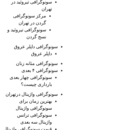
سونوگرافی تیروئید در
تهران
مرکز سونوگرافی
گردن در تهران
سونوگرافی تیروئید و
نسج گردن
سونوگرافی داپلر عروق
داپلر عروق
سونوگرافی مثانه زنان
سونوگرافی ۴ بعدی
سونوگرافی چهار بعدی
بارداری چیست؟
سونوگرافی واژینال درتهران
بهترین زمان برای
سونوگرافی واژینال
سونوگرافی ترانس
واژینال سه بعدی
قیمت سونوگرافی واژینال