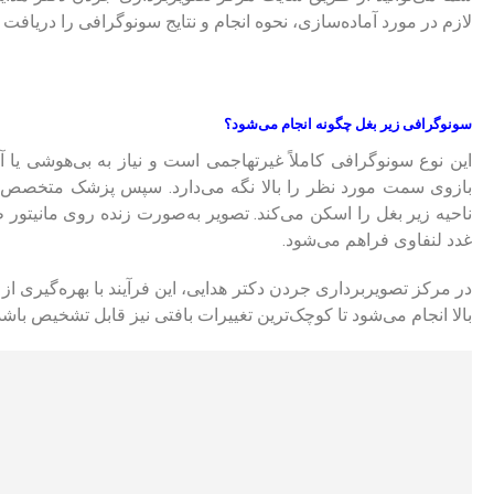
لازم در مورد آماده‌سازی، نحوه انجام و نتایج سونوگرافی را دریافت نم
سونوگرافی زیر بغل چگونه انجام می‌شود؟
این نوع سونوگرافی کاملاً غیرتهاجمی است و نیاز به بی‌هوشی یا 
بازوی سمت مورد نظر را بالا نگه می‌دارد. سپس پزشک متخصص 
ناحیه زیر بغل را اسکن می‌کند. تصویر به‌صورت زنده روی مانیتور 
غدد لنفاوی فراهم می‌شود.
در مرکز تصویربرداری جردن دکتر هدایی، این فرآیند با بهره‌گیری از 
بالا انجام می‌شود تا کوچک‌ترین تغییرات بافتی نیز قابل تشخیص باشد