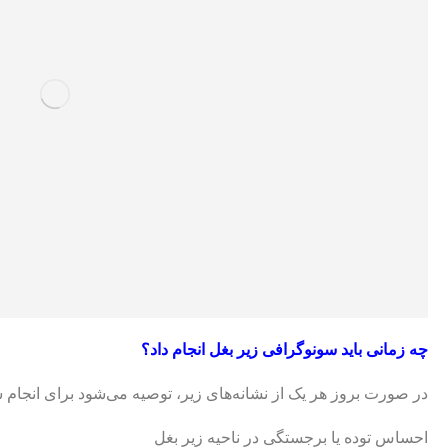
چه زمانی باید سونوگرافی زیر بغل انجام داد؟
در صورت بروز هر یک از نشانه‌های زیر، توصیه می‌شود برای انجام 
احساس توده یا برجستگی در ناحیه زیر بغل