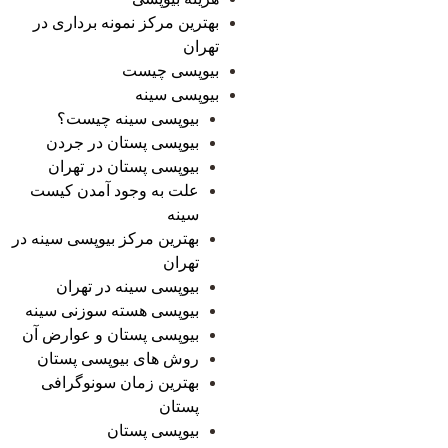
بهترین مرکز نمونه برداری در
تهران
بیوپسی چیست
بیوپسی سینه
بیوپسی سینه چیست؟
بیوپسی پستان در جردن
بیوپسی پستان در تهران
علت به وجود آمدن کیست
سینه
بهترین مرکز بیوپسی سینه در
تهران
بیوپسی سینه در تهران
بیوپسی هسته سوزنی سینه
بیوپسی پستان و عوارض آن
روش های بیوپسی پستان
بهترین زمان سونوگرافی
پستان
بیوپسی پستان