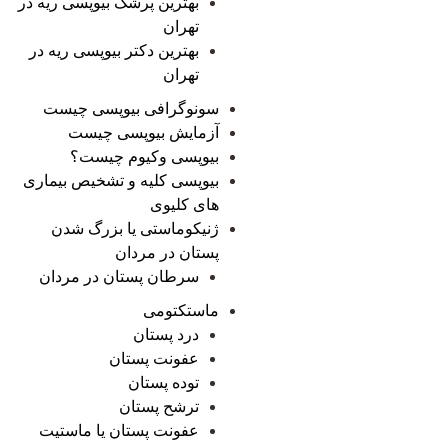
بهترین پرشک بیوپسی ریه در
تهران
بهترین دکتر بیوپسی ریه در
تهران
سونوگرافی بیوپسی چیست
آزمایش بیوپسی چیست
بیوپسی وکیوم چیست؟
بیوپسی کلیه و تشخیص بیماری
های کلیوی
ژنیکوماستی یا بزرگ شدن
پستان در مردان
سرطان پستان در مردان
ماستکتومی
درد پستان
عفونت پستان
توده پستان
ترشح پستان
عفونت پستان یا ماستیت