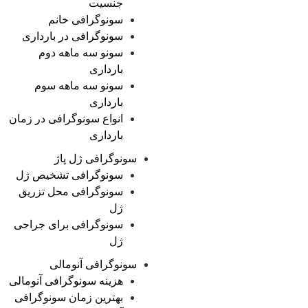
جنسیت
سونوگرافی خانم
سونوگرافی در بارداری
سونو سه ماهه دوم
بارداری
سونو سه ماهه سوم
بارداری
انواع سونوگرافی در زمان
بارداری
سونوگرافی ژل پاژ
سونوگرافی تشخیص ژل
سونوگرافی محل تزریق
ژل
سونوگرافی برای جراحی
ژل
سونوگرافی آنومالی
هزینه سونوگرافی آنومالی
بهترین زمان سونوگرافی