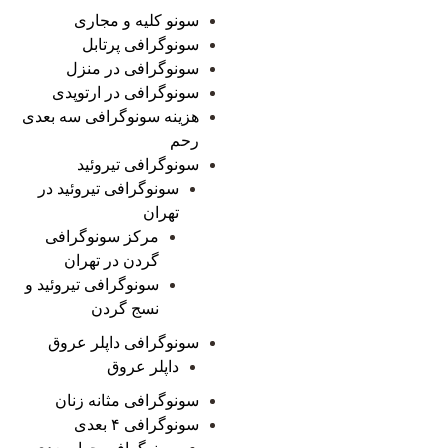
سونو کلیه و مجاری
سونوگرافی پرتابل
سونوگرافی در منزل
سونوگرافی در ارتوپدی
هزینه سونوگرافی سه بعدی
رحم
سونوگرافی تیروئید
سونوگرافی تیروئید در
تهران
مرکز سونوگرافی
گردن در تهران
سونوگرافی تیروئید و
نسج گردن
سونوگرافی داپلر عروق
داپلر عروق
سونوگرافی مثانه زنان
سونوگرافی ۴ بعدی