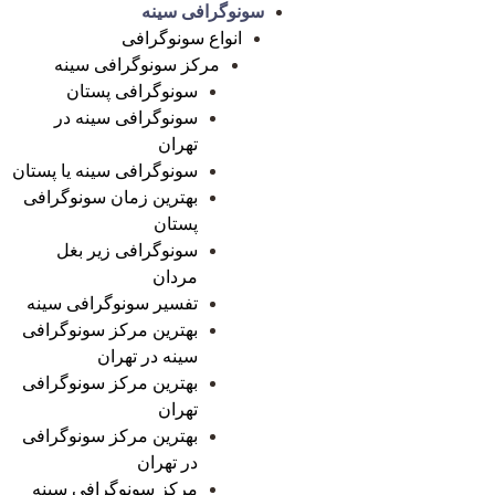
سونوگرافی سینه
انواع سونوگرافی
مرکز سونوگرافی سینه
سونوگرافی پستان
سونوگرافی سینه در
تهران
سونوگرافی سینه یا پستان
بهترین زمان سونوگرافی
پستان
سونوگرافی زیر بغل
مردان
تفسیر سونوگرافی سینه
بهترین مرکز سونوگرافی
سینه در تهران
بهترین مرکز سونوگرافی
تهران
بهترین مرکز سونوگرافی
در تهران
مرکز سونوگرافی سینه