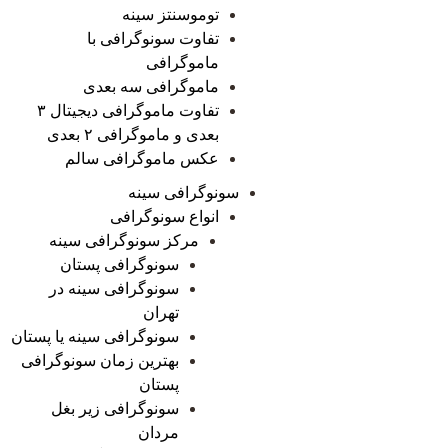
توموسنتز سینه
تفاوت سونوگرافی با
ماموگرافی
ماموگرافی سه بعدی
تفاوت ماموگرافی دیجیتال ۳
بعدی و ماموگرافی ۲ بعدی
عکس ماموگرافی سالم
سونوگرافی سینه
انواع سونوگرافی
مرکز سونوگرافی سینه
سونوگرافی پستان
سونوگرافی سینه در
تهران
سونوگرافی سینه یا پستان
بهترین زمان سونوگرافی
پستان
سونوگرافی زیر بغل
مردان