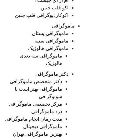
ام آر آی چیست؟
اکو قلب جنین
اکوکاردیوگرافی قلب جنین
ماموگرافی
ماموگرافی پستان
ماموگرافی سینه
ماموگرافی هالوژیک
ماموگرافی سه بعدی
هالوژیک
دکتر ماموگرافی
دکتر متخصص ماموگرافی
ماموگرافی بهتر است یا
سونوگرافی
مرکز تخصصی ماموگرافی
درد ماموگرافی
مدت زمان انجام ماموگرافی
ماموگرافی دیجیتال
بهترین ماموگرافی تهران