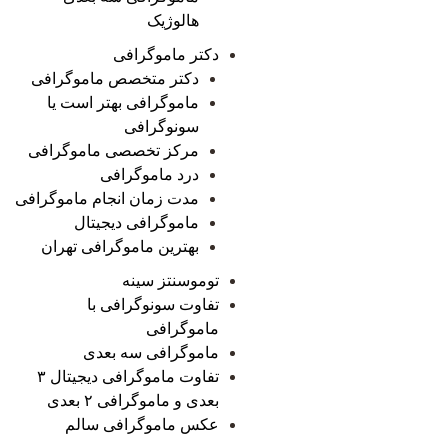
هالوژیک
دکتر ماموگرافی
دکتر متخصص ماموگرافی
ماموگرافی بهتر است یا
سونوگرافی
مرکز تخصصی ماموگرافی
درد ماموگرافی
مدت زمان انجام ماموگرافی
ماموگرافی دیجیتال
بهترین ماموگرافی تهران
توموسنتز سینه
تفاوت سونوگرافی با
ماموگرافی
ماموگرافی سه بعدی
تفاوت ماموگرافی دیجیتال ۳
بعدی و ماموگرافی ۲ بعدی
عکس ماموگرافی سالم