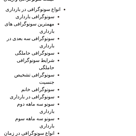
انواع سونوگرافی در بارداری
سونوگرافی بارداری
مهمترین سونوگرافی های
بارداری
سونوگرافی سه بعدی در
بارداری
سونوگرافی حاملگی
شرایط سونوگرافی
حاملگی
سونوگرافی تشخیص
جنسیت
سونوگرافی خانم
سونوگرافی در بارداری
سونو سه ماهه دوم
بارداری
سونو سه ماهه سوم
بارداری
انواع سونوگرافی در زمان