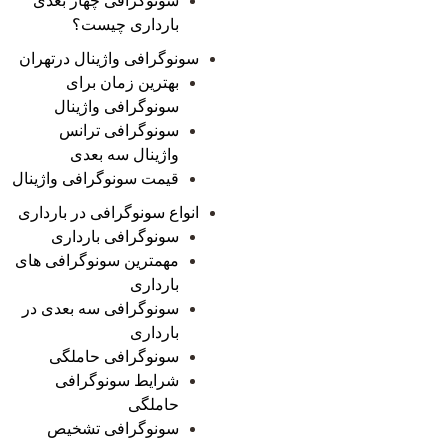
سونوگرافی چهار بعدی
بارداری چیست؟
سونوگرافی واژینال درتهران
بهترین زمان برای
سونوگرافی واژینال
سونوگرافی ترانس
واژینال سه بعدی
قیمت سونوگرافی واژینال
انواع سونوگرافی در بارداری
سونوگرافی بارداری
مهمترین سونوگرافی های
بارداری
سونوگرافی سه بعدی در
بارداری
سونوگرافی حاملگی
شرایط سونوگرافی
حاملگی
سونوگرافی تشخیص