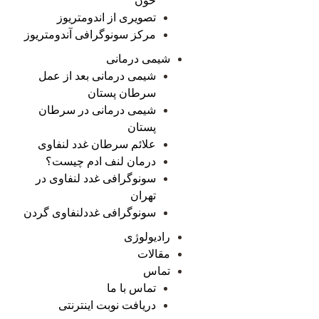
خون
تصویری از اندومتریوز
مرکز سونوگرافی آندومتریوز
شیمی درمانی
شیمی درمانی بعد از عمل
سرطان پستان
شیمی درمانی در سرطان
پستان
علائم سرطان غدد لنفاوی
درمان لنف ادم چیست؟
سونوگرافی غدد لنفاوی در
تهران
سونوگرافی غددلنفاوی گردن
رادیولوژی
مقالات
تماس
تماس با ما
دریافت نوبت اینترنتی