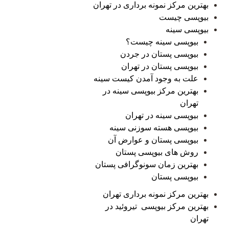
بهترین مرکز نمونه برداری در تهران
بیوپسی چیست
بیوپسی سینه
بیوپسی سینه چیست؟
بیوپسی پستان در جردن
بیوپسی پستان در تهران
علت به وجود آمدن کیست سینه
بهترین مرکز بیوپسی سینه در
تهران
بیوپسی سینه در تهران
بیوپسی هسته سوزنی سینه
بیوپسی پستان و عوارض آن
روش های بیوپسی پستان
بهترین زمان سونوگرافی پستان
بیوپسی پستان
بهترین مرکز نمونه برداری تهران
بهترین مرکز بیوپسی تیروئید در
تهران