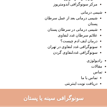
مرکز سونوگرافی آندومتریوز
شیمی درمانی
شیمی درمانی بعد از عمل سرطان
پستان
شیمی درمانی در سرطان پستان
علائم سرطان غدد لنفاوی
درمان لنف ادم چیست؟
سونوگرافی غدد لنفاوی در تهران
سونوگرافی غددلنفاوی گردن
رادیولوژی
مقالات
تماس
تماس با ما
دریافت نوبت اینترنتی
سونوگرافی سینه یا پستان