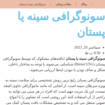
وبلاگ
مقالات پزشکی
سونوگرافی سینه یا پستان
سونوگرافی سینه یا
پستان
سپتامبر 20, 2023
8:30 ب.ظ
سونوگرافی سینه یا پستان ؛
یافته‌های مشکوک که توسط سونوگرافی
پستان (Breast USG) شناسایی می‌شوند با توجه به ساختار داخلی،
شکل و صاف بودن یا نبودن لبه‌ها ارزیابی می‌شوند.
سونوگرافی پستان رایج ترین روش تشخیصی برای سلامت سینه به
ویژه سرطان سینه است. از آنجایی که مانند ماموگرافی حاوی اشعه
نیست، این یک مزیت مهم است که افراد در هر سنی می توانند به
راحتی از آن استفاده کنند. این روشی است که تصاویر را با امواج
صوتی منتقل می کند و به تشخیص مشکلات بافت پستان کمک می