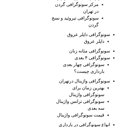
مرکز سونوگرافی گردن
در تهران
سونوگرافی تیروئید و نسج
گردن
سونوگرافی داپلر عروق
داپلر عروق
سونوگرافی مثانه زنان
سونوگرافی ۴ بعدی
سونوگرافی چهار بعدی
بارداری چیست؟
سونوگرافی واژینال درتهران
بهترین زمان برای
سونوگرافی واژینال
سونوگرافی ترانس واژینال
سه بعدی
قیمت سونوگرافی واژینال
انواع سونوگرافی در بارداری