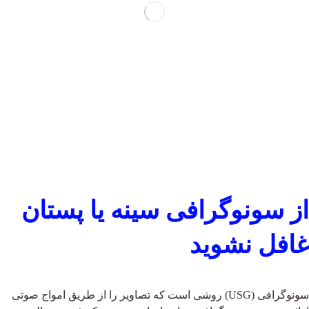
از سونوگرافی سینه یا پستان
غافل نشوید
سونوگرافی (USG) روشی است که تصاویر را از طریق امواج صوتی