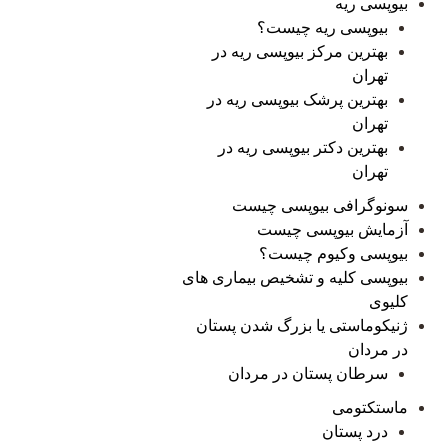
بیوپسی ریه
بیوپسی ریه چیست؟
بهترین مرکز بیوپسی ریه در
تهران
بهترین پرشک بیوپسی ریه در
تهران
بهترین دکتر بیوپسی ریه در
تهران
سونوگرافی بیوپسی چیست
آزمایش بیوپسی چیست
بیوپسی وکیوم چیست؟
بیوپسی کلیه و تشخیص بیماری های
کلیوی
ژنیکوماستی یا بزرگ شدن پستان
در مردان
سرطان پستان در مردان
ماستکتومی
درد پستان