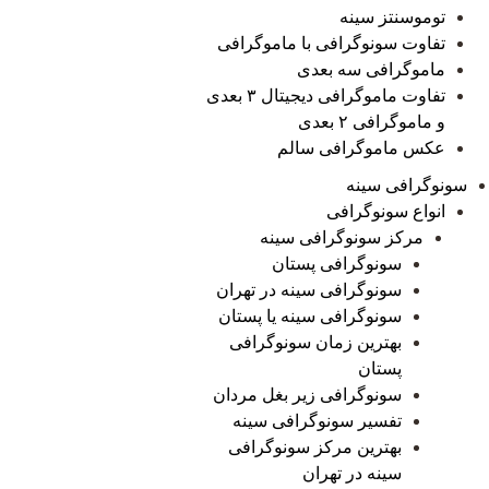
توموسنتز سینه
تفاوت سونوگرافی با ماموگرافی
ماموگرافی سه بعدی
تفاوت ماموگرافی دیجیتال ۳ بعدی
و ماموگرافی ۲ بعدی
عکس ماموگرافی سالم
سونوگرافی سینه
انواع سونوگرافی
مرکز سونوگرافی سینه
سونوگرافی پستان
سونوگرافی سینه در تهران
سونوگرافی سینه یا پستان
بهترین زمان سونوگرافی
پستان
سونوگرافی زیر بغل مردان
تفسیر سونوگرافی سینه
بهترین مرکز سونوگرافی
سینه در تهران