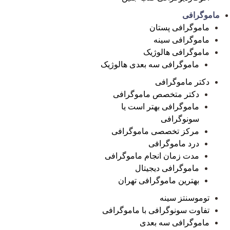
ماموگرافی
ماموگرافی پستان
ماموگرافی سینه
ماموگرافی هالوژیک
ماموگرافی سه بعدی هالوژیک
دکتر ماموگرافی
دکتر متخصص ماموگرافی
ماموگرافی بهتر است یا
سونوگرافی
مرکز تخصصی ماموگرافی
درد ماموگرافی
مدت زمان انجام ماموگرافی
ماموگرافی دیجیتال
بهترین ماموگرافی تهران
توموسنتز سینه
تفاوت سونوگرافی با ماموگرافی
ماموگرافی سه بعدی