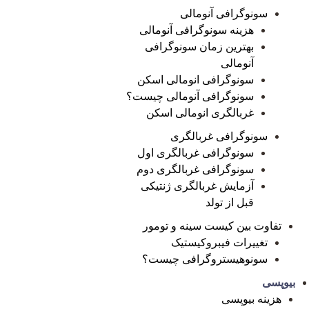
سونوگرافی آنومالی
هزینه سونوگرافی آنومالی
بهترین زمان سونوگرافی
آنومالی
سونوگرافی انومالی اسکن
سونوگرافی آنومالی چیست؟
غربالگری انومالی اسکن
سونوگرافی غربالگری
سونوگرافی غربالگری اول
سونوگرافی غربالگری دوم
آزمایش غربالگری ژنتیکی
قبل از تولد
تفاوت بین کیست سینه و تومور
تغییرات فیبروکیستیک
سونوهیستروگرافی چیست؟
بیوپسی
هزینه بیوپسی