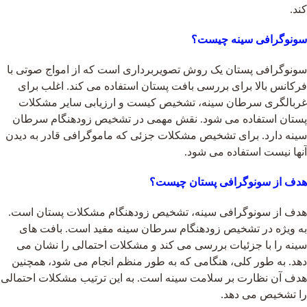
کند.
سونوگرافی سینه چیست؟
سونوگرافی پستان یک روش تصویربرداری است که از امواج صوتی با
فرکانس بالا برای بررسی بافت پستان استفاده می کند. اغلب برای
غربالگری سرطان سینه، تشخیص کیست و ارزیابی سایر مشکلات
پستان استفاده می شود. نقش مهمی در تشخیص زودهنگام سرطان
سینه دارد. برای تشخیص مشکلات جزئی که ماموگرافی قادر به دیدن
آنها نیست استفاده می شود.
هدف از سونوگرافی پستان چیست؟
هدف از سونوگرافی سینه، تشخیص زودهنگام مشکلات پستان است.
به ویژه در تشخیص زودهنگام سرطان سینه مفید است. بافت های
سینه را با جزئیات بررسی می کند و مشکلات احتمالی را نشان می
دهد. به طور کلی، هنگامی که به طور منظم انجام می شود، همچنین
هدف آن نظارت بر سلامت سینه است. به این ترتیب مشکلات احتمالی
را تشخیص می دهد.