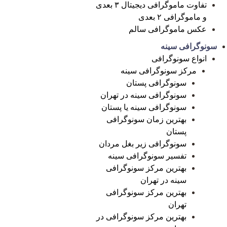
تفاوت ماموگرافی دیجیتال ۳ بعدی
و ماموگرافی ۲ بعدی
عکس ماموگرافی سالم
سونوگرافی سینه
انواع سونوگرافی
مرکز سونوگرافی سینه
سونوگرافی پستان
سونوگرافی سینه در تهران
سونوگرافی سینه یا پستان
بهترین زمان سونوگرافی
پستان
سونوگرافی زیر بغل مردان
تفسیر سونوگرافی سینه
بهترین مرکز سونوگرافی
سینه در تهران
بهترین مرکز سونوگرافی
تهران
بهترین مرکز سونوگرافی در