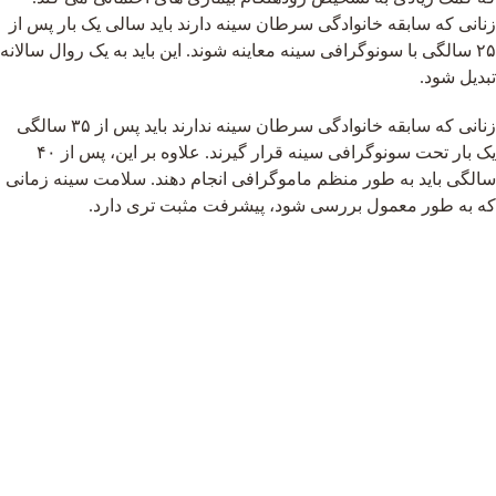
زنانی که سابقه خانوادگی سرطان سینه دارند باید سالی یک بار پس از
۲۵ سالگی با سونوگرافی سینه معاینه شوند. این باید به یک روال سالانه
تبدیل شود.
زنانی که سابقه خانوادگی سرطان سینه ندارند باید پس از ۳۵ سالگی
یک بار تحت سونوگرافی سینه قرار گیرند. علاوه بر این، پس از ۴۰
سالگی باید به طور منظم ماموگرافی انجام دهند. سلامت سینه زمانی
که به طور معمول بررسی شود، پیشرفت مثبت تری دارد.