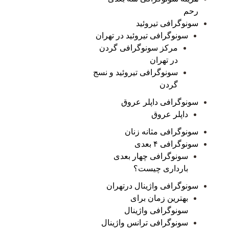
رحم
سونوگرافی تیروئید
سونوگرافی تیروئید در تهران
مرکز سونوگرافی گردن
در تهران
سونوگرافی تیروئید و نسج
گردن
سونوگرافی داپلر عروق
داپلر عروق
سونوگرافی مثانه زنان
سونوگرافی ۴ بعدی
سونوگرافی چهار بعدی
بارداری چیست؟
سونوگرافی واژینال درتهران
بهترین زمان برای
سونوگرافی واژینال
سونوگرافی ترانس واژینال