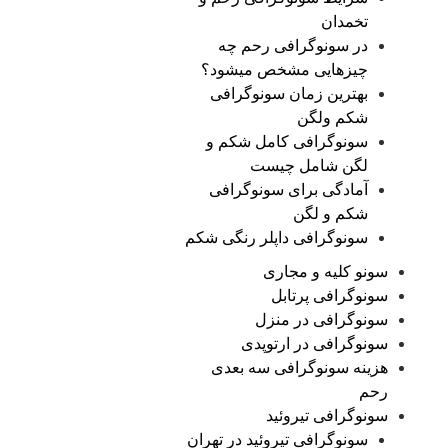
تخمدان
در سونوگرافی رحم چه
چیزهایی مشخص میشود؟
بهترین زمان سونوگرافی
شکم ولگن
سونوگرافی کامل شکم و
لگن شامل چیست
آمادگی برای سونوگرافی
شکم و لگن
سونوگرافی داپلر رنگی شکم
سونو کلیه و مجاری
سونوگرافی پرتابل
سونوگرافی در منزل
سونوگرافی در ارتوپدی
هزینه سونوگرافی سه بعدی
رحم
سونوگرافی تیروئید
سونوگرافی تیروئید در تهران