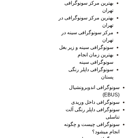
بهترین مرکز سونوگرافی
تهران
بهترین مرکز سونوگرافی در
تهران
مرکز سونوگرافی سینه در
تهران
سونوگرافی سینه و زیر بغل
بهترین زمان انجام
سونوگرافی سینه
سونوگرافی داپلر رنگی
پستان
سونوگرافی اندوبرونشیال
(EBUS)
سونوگرافی داخل وریدی
سونوگرافی داپلر رنگی آلت
تناسلی
سونوگرافی چیست و چگونه
انجام میشود؟