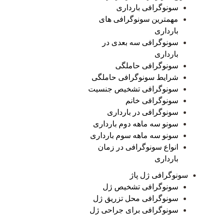
سونوگرافی بارداری
مهمترین سونوگرافی های
بارداری
سونوگرافی سه بعدی در
بارداری
سونوگرافی حاملگی
شرایط سونوگرافی حاملگی
سونوگرافی تشخیص جنسیت
سونوگرافی خانم
سونوگرافی در بارداری
سونو سه ماهه دوم بارداری
سونو سه ماهه سوم بارداری
انواع سونوگرافی در زمان
بارداری
سونوگرافی ژل پاژ
سونوگرافی تشخیص ژل
سونوگرافی محل تزریق ژل
سونوگرافی برای جراحی ژل