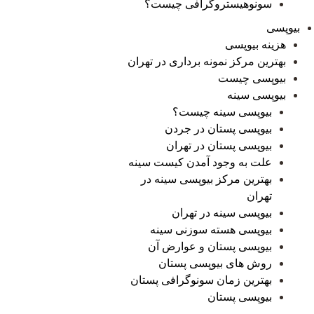
سونوهیستروگرافی چیست؟
بیوپسی
هزینه بیوپسی
بهترین مرکز نمونه برداری در تهران
بیوپسی چیست
بیوپسی سینه
بیوپسی سینه چیست؟
بیوپسی پستان در جردن
بیوپسی پستان در تهران
علت به وجود آمدن کیست سینه
بهترین مرکز بیوپسی سینه در
تهران
بیوپسی سینه در تهران
بیوپسی هسته سوزنی سینه
بیوپسی پستان و عوارض آن
روش های بیوپسی پستان
بهترین زمان سونوگرافی پستان
بیوپسی پستان