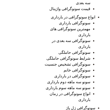
سه بعدی
قیمت سونوگرافی واژینال
انواع سونوگرافی در بارداری
سونوگرافی بارداری
مهمترین سونوگرافی های
بارداری
سونوگرافی سه بعدی در
بارداری
سونوگرافی حاملگی
شرایط سونوگرافی حاملگی
سونوگرافی تشخیص جنسیت
سونوگرافی خانم
سونوگرافی در بارداری
سونو سه ماهه دوم بارداری
سونو سه ماهه سوم بارداری
انواع سونوگرافی در زمان
بارداری
سونوگرافی ژل پاژ