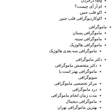
opg درجردن
ام آر آی چیست؟
اکو قلب جنین
اکوکاردیوگرافی قلب جنین
ماموگرافی
ماموگرافی پستان
ماموگرافی سینه
ماموگرافی هالوژیک
ماموگرافی سه بعدی هالوژیک
دکتر ماموگرافی
دکتر متخصص ماموگرافی
ماموگرافی بهتر است یا
سونوگرافی
مرکز تخصصی ماموگرافی
درد ماموگرافی
مدت زمان انجام ماموگرافی
ماموگرافی دیجیتال
بهترین ماموگرافی تهران