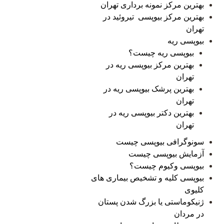
بهترین مرکز نمونه برداری تهران
بهترین مرکز بیوپسی تیروئید در
تهران
بیوپسی ریه
بیوپسی ریه چیست؟
بهترین مرکز بیوپسی ریه در
تهران
بهترین پرشک بیوپسی ریه در
تهران
بهترین دکتر بیوپسی ریه در
تهران
سونوگرافی بیوپسی چیست
آزمایش بیوپسی چیست
بیوپسی وکیوم چیست؟
بیوپسی کلیه و تشخیص بیماری های
کلیوی
ژنیکوماستی یا بزرگ شدن پستان
در مردان